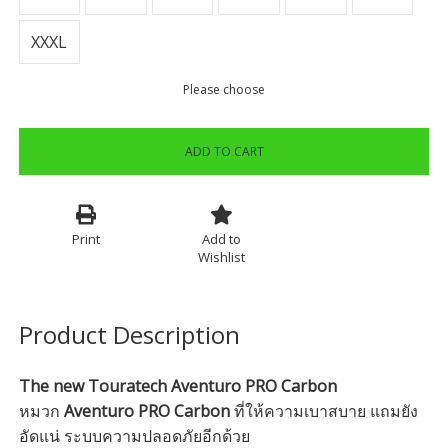
XXXL
Please choose
ADD TO CART
Print
Add to
Wishlist
Product Description
The new Touratech Aventuro PRO Carbon
หมวก
Aventuro PRO Carbon
ที่ให้ความเบาสบาย แถมยัง
อัดแน่ ระบบความปลอดภัยอีกด้วย