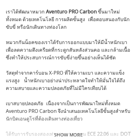
เราได้พัฒนาหมวก
Aventuro PRO Carbon
ขึ้นมาใหม่
ทั้งหมด ด้วยเทคโนโลยี การผลิตขั้นสูง เพื่อตอบสนองกับนัก
ขับขี่ หรือนักเดินทางท่องโลก
หมวกกันน็อคของเราได้รับการออกแบบมาให้มีน้ำหนักเบา
เพื่อลดความตึงเครียดที่กระดูกสันหลังส่วนคอ และกล้ามเนื้อ
ซึ่งทำให้ประสบการณ์การขับขี่ง่ายขึ้นอย่างเห็นได้ชัด
วัสดุทำจากคาร์บอน X-PRO ที่ให้ความเบา และความแข็ง
แรงสูง น้ำหนักเบาอย่างน่าประหลาดใจทำให้มั่นใจได้ถึง
ความสบายและความปลอดภัยที่ไม่มีใครเทียบได้
เบาสบายปลอดภัย เนื่องจากเป็นการพัฒนาใหม่ทั้งหมด
Aventuro PRO Carbon จึงนำเสนอเทคโนโลยีขั้นสูงสำหรับ
นักบิดเอนดูโรที่ต้องเดินทางท่องเที่ยว
ได้รับการรับรองสองเท่าตามมาตรฐาน
ECE 22.06
และ
DOT
SHOW MORE