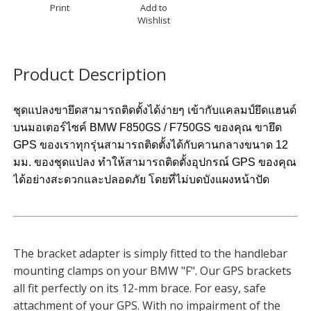
Print
Add to
Wishlist
Product Description
ชุดแปลงขายึดสามารถติดตั้งได้ง่ายๆ เข้ากับแคลมป์ยึดแฮนด์
บนมอเตอร์ไซค์ BMW F850GS / F750GS ของคุณ ขายึด
GPS ของเราทุกรุ่นสามารถติดตั้งได้กับคานกลางขนาด 12
มม. ของชุดแปลง ทำให้สามารถติดตั้งอุปกรณ์ GPS ของคุณ
ได้อย่างสะดวกและปลอดภัย โดยที่ไม่บดบังแผงหน้าปัด
The bracket adapter is simply fitted to the handlebar
mounting clamps on your BMW "F". Our GPS brackets
all fit perfectly on its 12-mm brace. For easy, safe
attachment of your GPS. With no impairment of the