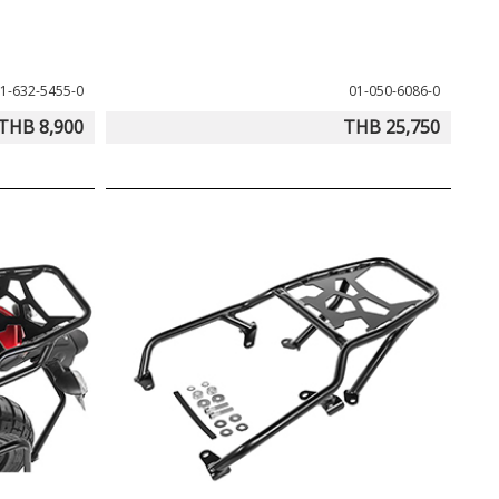
1-632-5455-0
01-050-6086-0
THB 8,900
THB 25,750