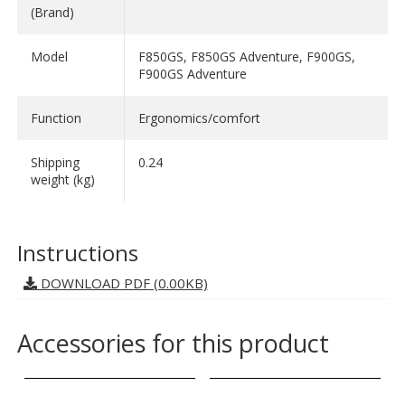
(Brand)
Model
F850GS, F850GS Adventure, F900GS,
F900GS Adventure
Function
Ergonomics/comfort
Shipping
0.24
weight (kg)
Instructions
DOWNLOAD PDF (0.00KB)
Accessories for this product