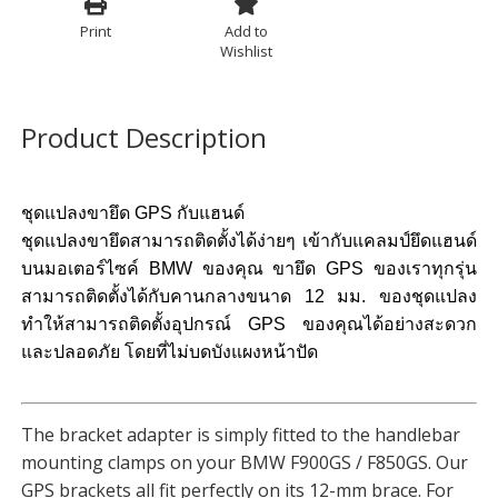
Print
Add to
Wishlist
Product Description
ชุดแปลงขายึด GPS กับแฮนด์
ชุดแปลงขายึดสามารถติดตั้งได้ง่ายๆ เข้ากับแคลมป์ยึดแฮนด์
บนมอเตอร์ไซค์ BMW ของคุณ ขายึด GPS ของเราทุกรุ่น
สามารถติดตั้งได้กับคานกลางขนาด 12 มม. ของชุดแปลง
ทำให้สามารถติดตั้งอุปกรณ์ GPS ของคุณได้อย่างสะดวก
และปลอดภัย โดยที่ไม่บดบังแผงหน้าปัด
The bracket adapter is simply fitted to the handlebar
mounting clamps on your BMW F900GS / F850GS. Our
GPS brackets all fit perfectly on its 12-mm brace. For