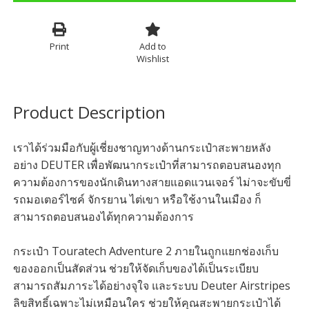
Print
Add to
Wishlist
Product Description
เราได้ร่วมมือกับผู้เชี่ยงชาญทางด้านกระเป๋าสะพายหลัง
อย่าง DEUTER เพื่อพัฒนากระเป๋าที่สามารถตอบสนองทุก
ความต้องการของนักเดินทางสายแอดแวนเจอร์ ไม่าจะขับขี่
รถมอเตอร์ไซค์ จักรยาน ไต่เขา หรือใช้งานในเมือง ก็
สามารถตอบสนองได้ทุกความต้องการ
กระเป๋า Touratech Adventure 2 ภายในถูกแยกช่องเก็บ
ของออกเป็นสัดส่วน ช่วยให้จัดเก็บของได้เป็นระเบียบ
สามารถสัมภาระได้อย่างจุใจ และระบบ Deuter Airstripes
ลิขสิทธิ์เฉพาะไม่เหมือนใคร ช่วยให้คุณสะพายกระเป๋าได้