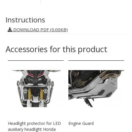
Instructions
DOWNLOAD PDF (0.00KB)
Accessories for this product
Headlight protector for LED
Engine Guard
auxiliary headlight Honda