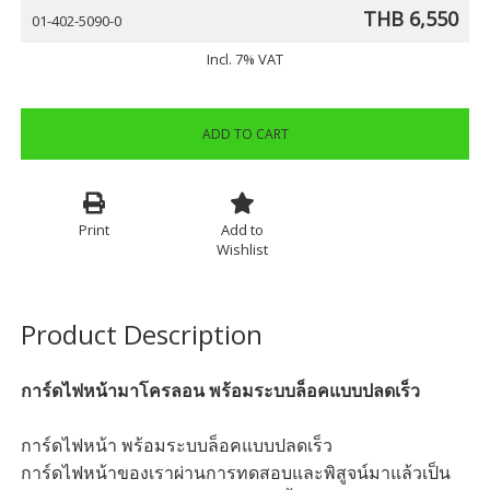
THB 6,550
01-402-5090-0
Incl. 7% VAT
ADD TO CART
Print
Add to
Wishlist
Product Description
การ์ดไฟหน้ามาโครลอน พร้อมระบบล็อคแบบปลดเร็ว
การ์ดไฟหน้า พร้อมระบบล็อคแบบปลดเร็ว
การ์ดไฟหน้าของเราผ่านการทดสอบและพิสูจน์มาแล้วเป็น