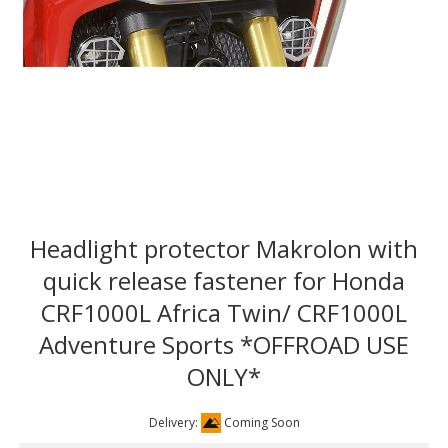
Headlight protector Makrolon with
quick release fastener for Honda
CRF1000L Africa Twin/ CRF1000L
Adventure Sports *OFFROAD USE
ONLY*
Delivery:
Coming Soon