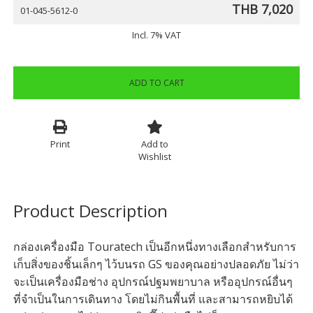
THB 7,020
01-045-5612-0
Incl. 7% VAT
ADD TO CART
Print
Add to
Wishlist
Product Description
กล่องเครื่องมือ Touratech เป็นอีกหนึ่งทางเลือกสำหรับการ
เก็บสิ่งของชิ้นเล็กๆ ไว้บนรถ GS ของคุณอย่างปลอดภัย ไม่ว่า
จะเป็นเครื่องมือช่าง อุปกรณ์ปฐมพยาบาล หรืออุปกรณ์อื่นๆ
ที่จำเป็นในการเดินทาง โดยไม่กินพื้นที่ และสามารถหยิบได้